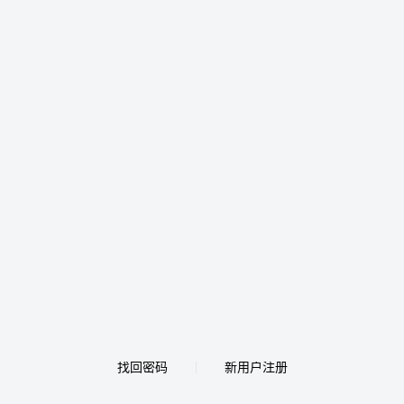
找回密码
新用户注册