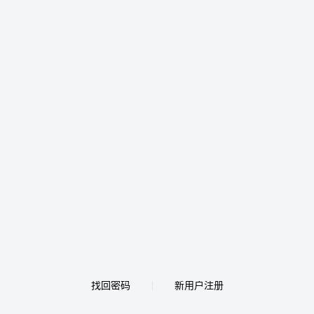
找回密码
新用户注册